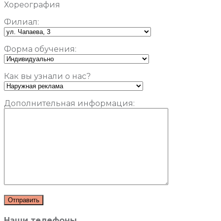
Хореография
Филиал:
Форма обучения:
Как вы узнали о нас?
Дополнительная информация:
Наши телефоны