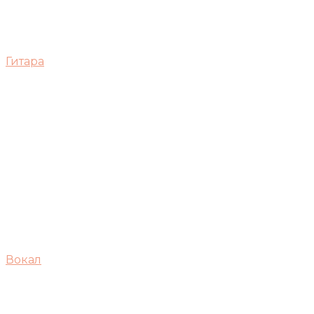
Гитара
Вокал