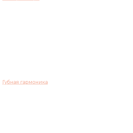
Губная гармоника