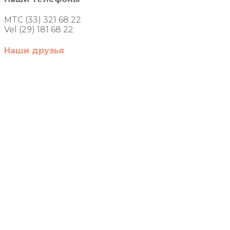
MTC (33) 321 68 22
Vel (29) 181 68 22
Наши друзья