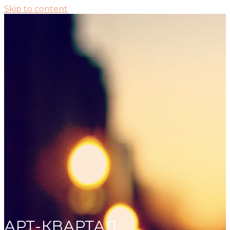
Skip to content
АРТ-КВАРТАЛ