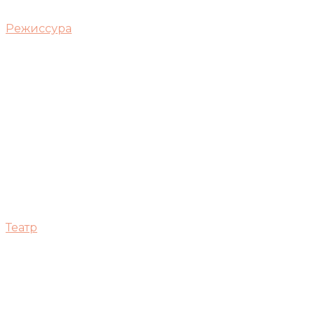
Режиссура
Театр