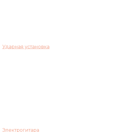
Ударная установка
Электрогитара