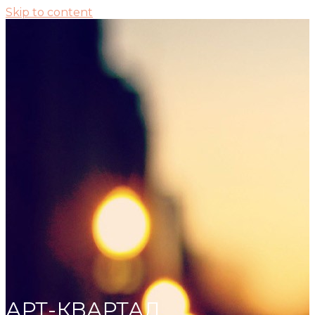
Skip to content
АРТ-КВАРТАЛ