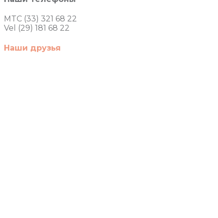
MTC (33) 321 68 22
Vel (29) 181 68 22
Наши друзья