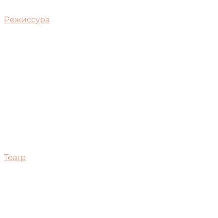
Режиссура
Театр