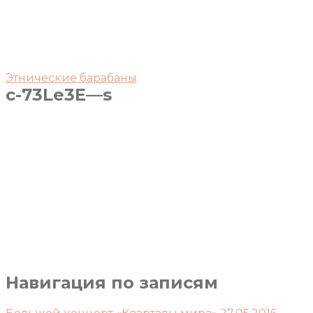
Этнические барабаны
c-73Le3E—s
Навигация по записям