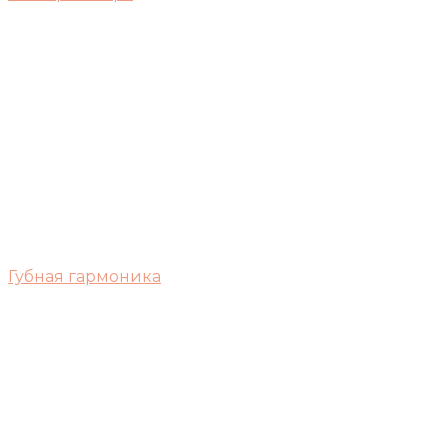
Губная гармоника