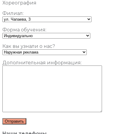
Хореография
Филиал:
Форма обучения:
Как вы узнали о нас?
Дополнительная информация:
Наши телефоны