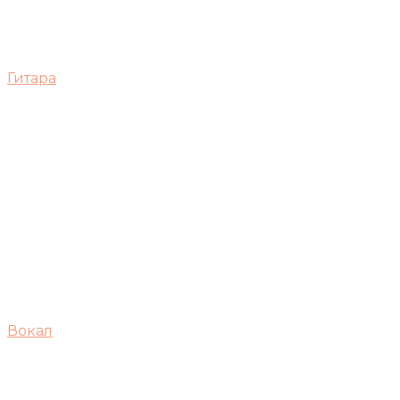
Гитара
Вокал