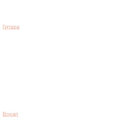
Гитара
Вокал