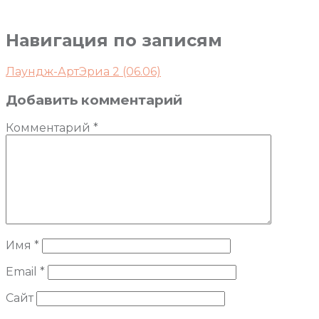
Навигация по записям
Лаундж-АртЭриа 2 (06.06)
Добавить комментарий
Комментарий
*
Имя
*
Email
*
Сайт