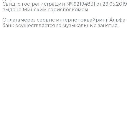
Свид. о гос. регистрации №192194831 от 29.05.2019
выдано Минским горисполкомом
Оплата через сервис интернет-эквайринг Альфа-
банк осуществляется за музыкальные занятия.