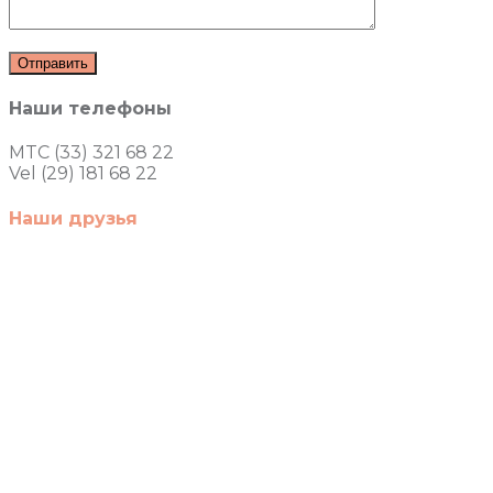
Наши телефоны
MTC (33) 321 68 22
Vel (29) 181 68 22
Наши друзья