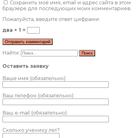
Сохранить моё имя, email и адрес сайта в этом
браузере для последующих моих комментариев.
Пожалуйста, введите ответ цифрами:
два × 1 =
Найти:
Оставить заявку
Ваше имя (обязательно)
:
Ваш телефон (обязательно):
Ваш e-mail (обязательно):
Сколько ученику лет?