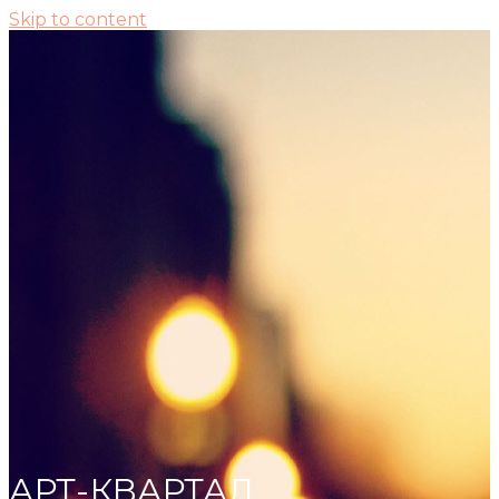
Skip to content
АРТ-КВАРТАЛ