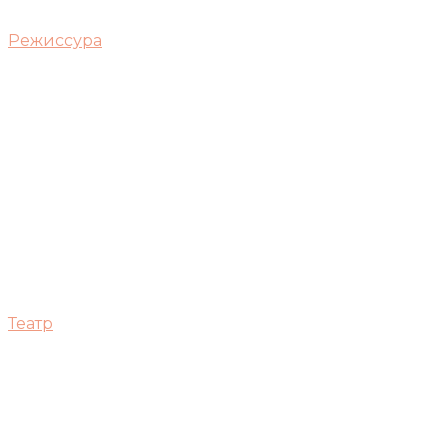
Режиссура
Театр