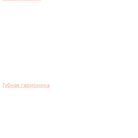
Губная гармоника