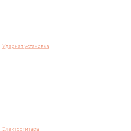
Ударная установка
Электрогитара