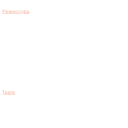
Режиссура
Театр