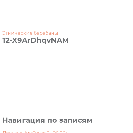
Этнические барабаны
12-X9ArDhqvNAM
Навигация по записям