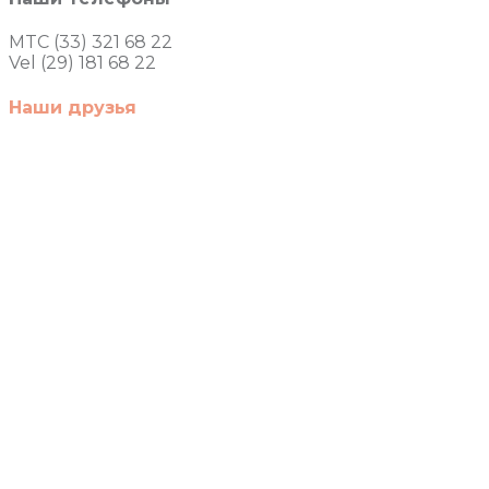
MTC (33) 321 68 22
Vel (29) 181 68 22
Наши друзья