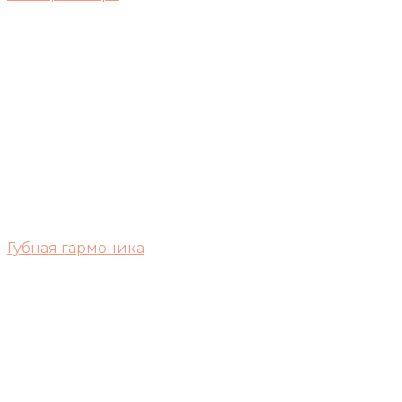
Губная гармоника