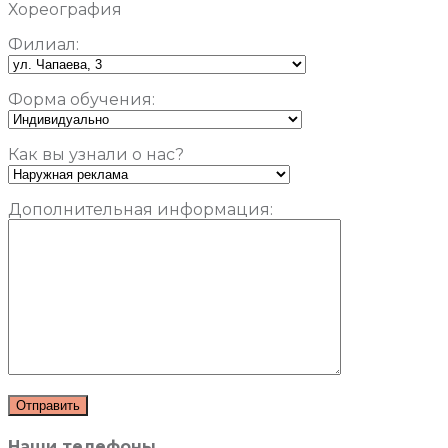
Хореография
Филиал:
Форма обучения:
Как вы узнали о нас?
Дополнительная информация:
Наши телефоны