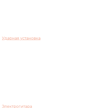
Ударная установка
Электрогитара