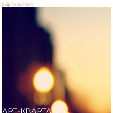
Skip to content
АРТ-КВАРТАЛ