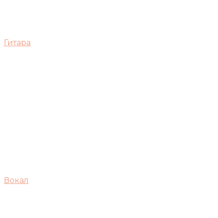
Гитара
Вокал