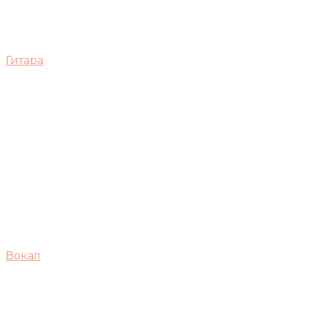
Гитара
Вокал