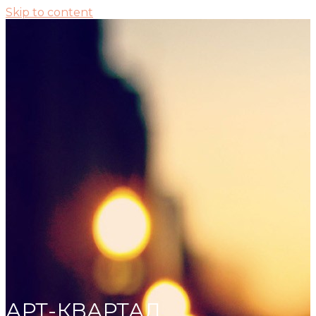
Skip to content
АРТ-КВАРТАЛ