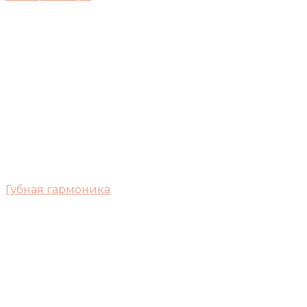
Губная гармоника