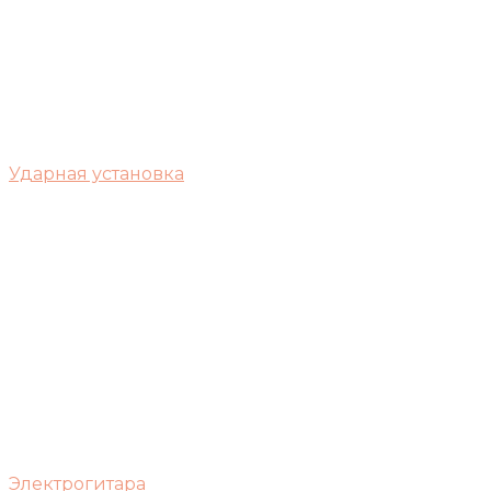
Ударная установка
Электрогитара