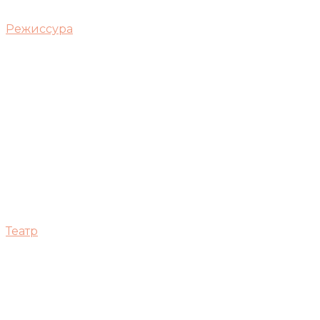
Режиссура
Театр