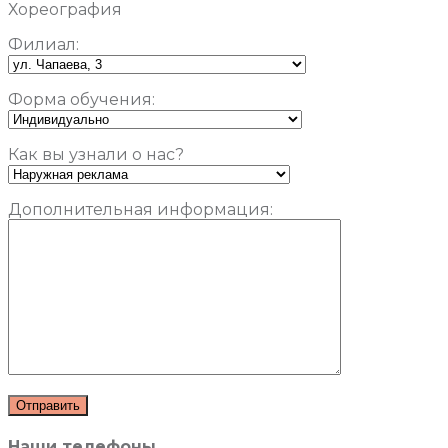
Хореография
Филиал:
Форма обучения:
Как вы узнали о нас?
Дополнительная информация:
Наши телефоны