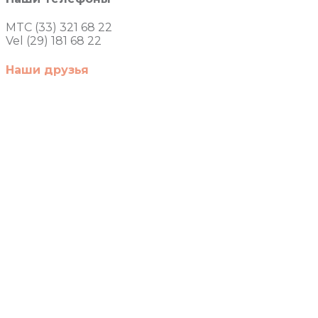
MTC (33) 321 68 22
Vel (29) 181 68 22
Наши друзья