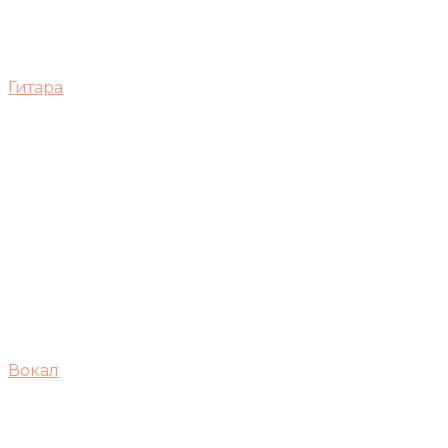
Гитара
Вокал