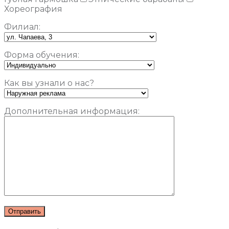
Хореография
Филиал:
Форма обучения:
Как вы узнали о нас?
Дополнительная информация: