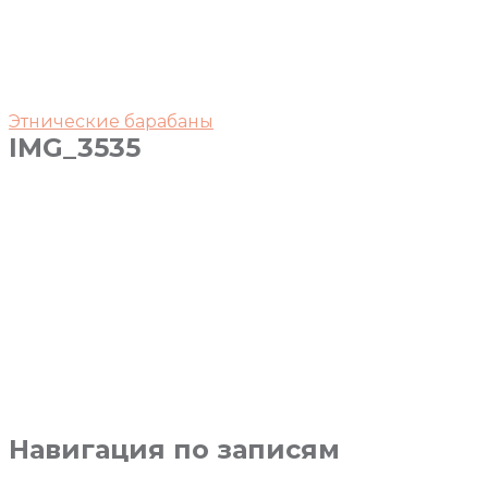
Этнические барабаны
IMG_3535
Навигация по записям