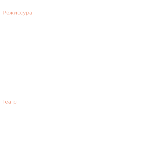
Режиссура
Театр