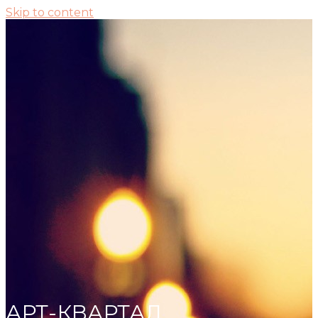
Skip to content
АРТ-КВАРТАЛ