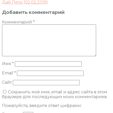
Дай Пять! (02.02.2019)
Добавить комментарий
Комментарий
*
Имя
*
Email
*
Сайт
Сохранить моё имя, email и адрес сайта в этом
браузере для последующих моих комментариев.
Пожалуйста, введите ответ цифрами: