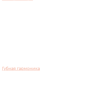
Губная гармоника