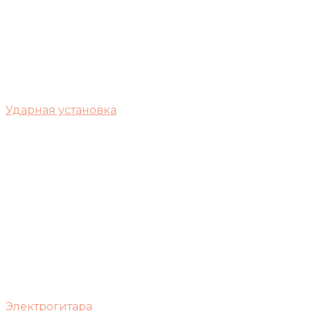
Ударная установка
Электрогитара