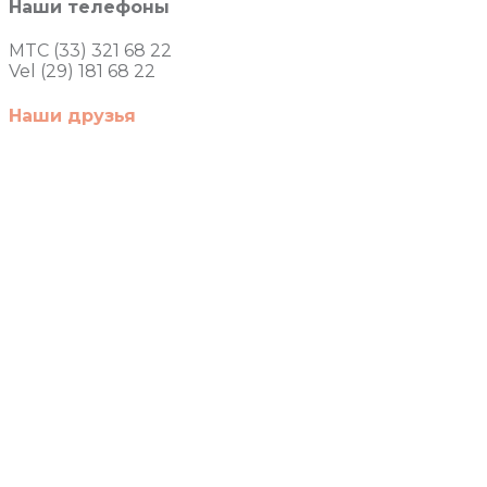
Наши телефоны
MTC (33) 321 68 22
Vel (29) 181 68 22
Наши друзья