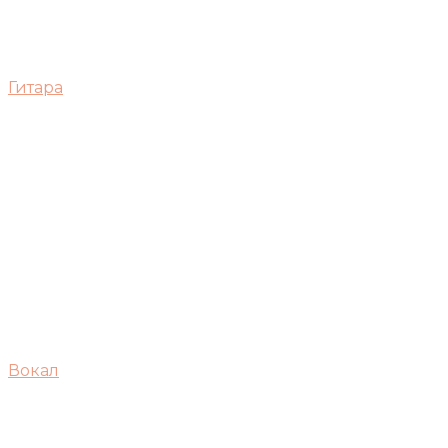
Гитара
Вокал