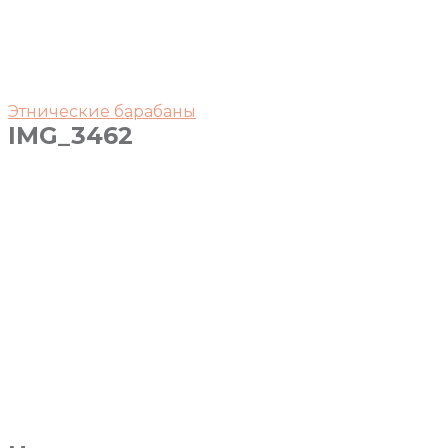
Этнические барабаны
IMG_3462