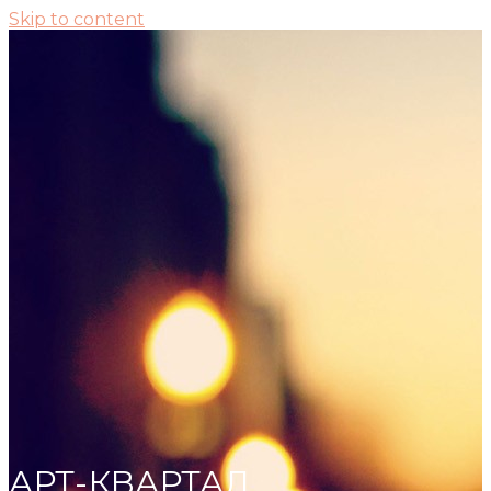
Skip to content
АРТ-КВАРТАЛ