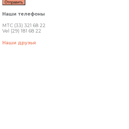
Наши телефоны
MTC (33) 321 68 22
Vel (29) 181 68 22
Наши друзья