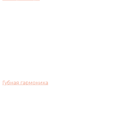
Губная гармоника