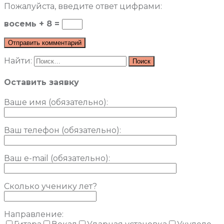
Пожалуйста, введите ответ цифрами:
восемь + 8 =
Найти:
Оставить заявку
Ваше имя (обязательно)
:
Ваш телефон (обязательно):
Ваш e-mail (обязательно):
Сколько ученику лет?
Направление: