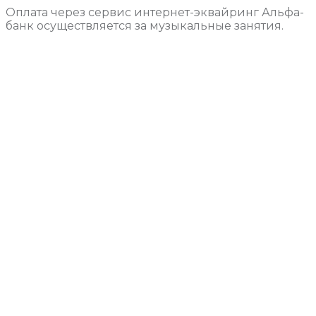
Оплата через сервис интернет-эквайринг Альфа-
банк осуществляется за музыкальные занятия.