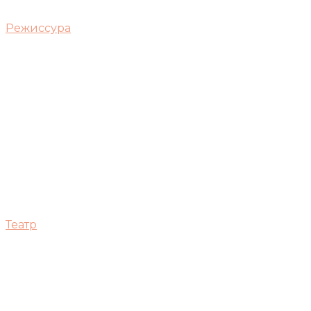
Режиссура
Театр