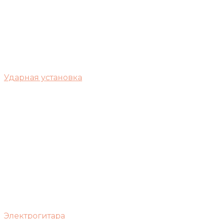
Ударная установка
Электрогитара