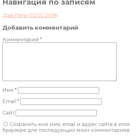
Навигация по записям
Дай Пять! (02.02.2019)
Добавить комментарий
Комментарий
*
Имя
*
Email
*
Сайт
Сохранить моё имя, email и адрес сайта в этом
браузере для последующих моих комментариев.