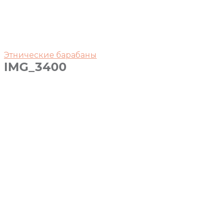
Этнические барабаны
IMG_3400