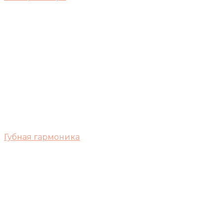
Губная гармоника