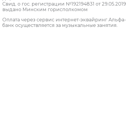
Свид. о гос. регистрации №192194831 от 29.05.2019
выдано Минским горисполкомом
Оплата через сервис интернет-эквайринг Альфа-
банк осуществляется за музыкальные занятия.