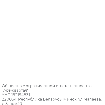
Общество с ограниченной ответственностью
"Арт-квартал"
УНП 192194831
220034, Республика Беларусь, Минск, ул. Чапаева,
д.3, пом.10