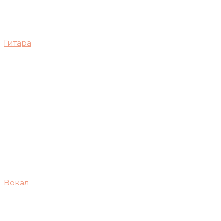
Гитара
Вокал