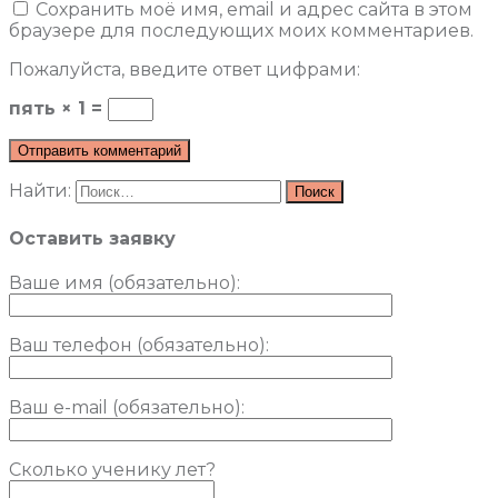
Сохранить моё имя, email и адрес сайта в этом
браузере для последующих моих комментариев.
Пожалуйста, введите ответ цифрами:
пять × 1 =
Найти:
Оставить заявку
Ваше имя (обязательно)
:
Ваш телефон (обязательно):
Ваш e-mail (обязательно):
Сколько ученику лет?