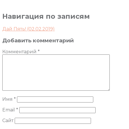
Навигация по записям
Дай Пять! (02.02.2019)
Добавить комментарий
Комментарий
*
Имя
*
Email
*
Сайт