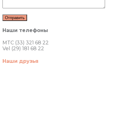
Наши телефоны
MTC (33) 321 68 22
Vel (29) 181 68 22
Наши друзья