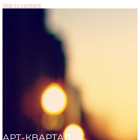
Skip to content
АРТ-КВАРТАЛ