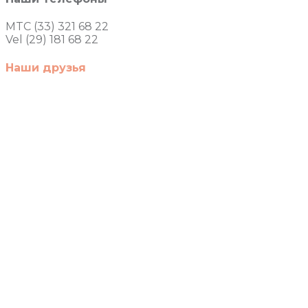
MTC (33) 321 68 22
Vel (29) 181 68 22
Наши друзья