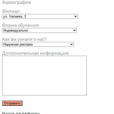
Хореография
Филиал:
Форма обучения:
Как вы узнали о нас?
Дополнительная информация:
Наши телефоны