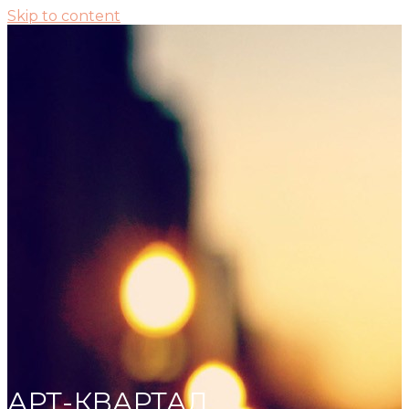
Skip to content
АРТ-КВАРТАЛ