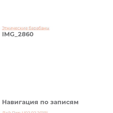
Этнические барабаны
IMG_2860
Навигация по записям