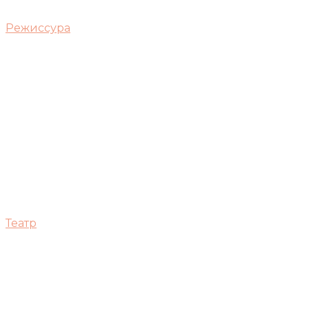
Режиссура
Театр