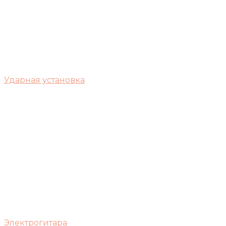
Ударная установка
Электрогитара