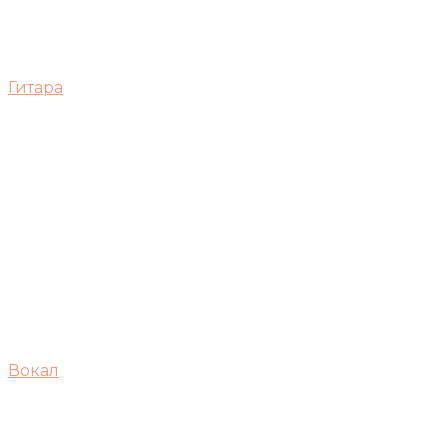
Гитара
Вокал