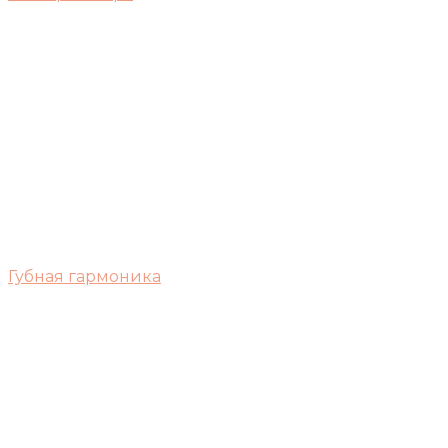
Губная гармоника