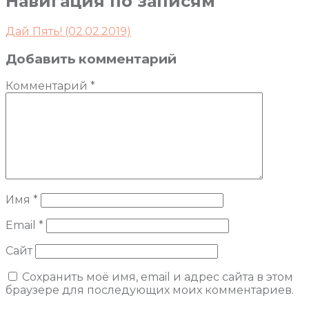
Навигация по записям
Дай Пять! (02.02.2019)
Добавить комментарий
Комментарий
*
Имя
*
Email
*
Сайт
Сохранить моё имя, email и адрес сайта в этом
браузере для последующих моих комментариев.