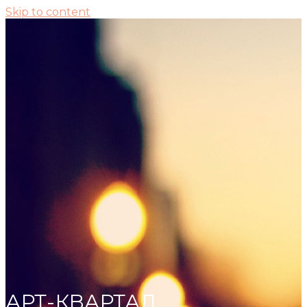
Skip to content
АРТ-КВАРТАЛ