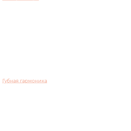
Губная гармоника