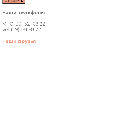
Наши телефоны
MTC (33) 321 68 22
Vel (29) 181 68 22
Наши друзья