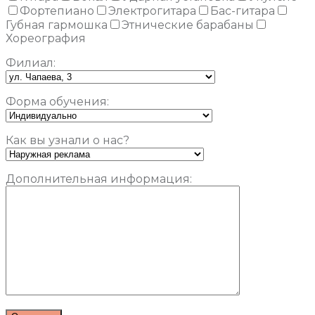
Фортепиано
Электрогитара
Бас-гитара
Губная гармошка
Этнические барабаны
Хореография
Филиал:
Форма обучения:
Как вы узнали о нас?
Дополнительная информация: