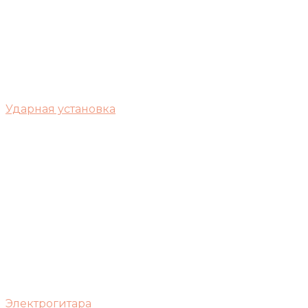
Ударная установка
Электрогитара