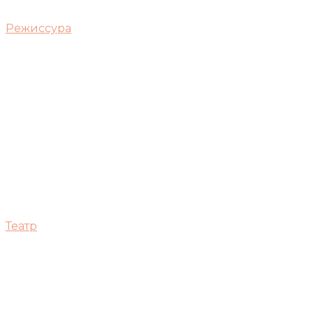
Режиссура
Театр