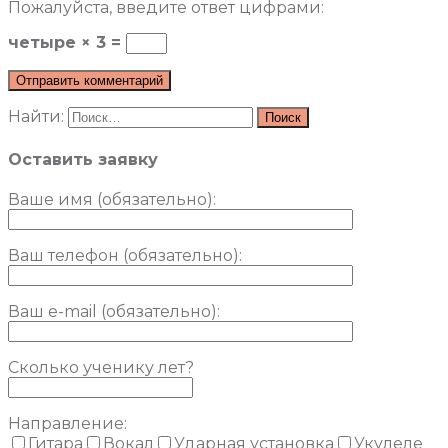
Пожалуйста, введите ответ цифрами:
четыре × 3 =
Найти:
Оставить заявку
Ваше имя (обязательно)
:
Ваш телефон (обязательно):
Ваш e-mail (обязательно):
Сколько ученику лет?
Направление:
Гитара
Вокал
Ударная установка
Укулеле