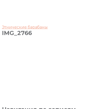
Этнические барабаны
IMG_2766