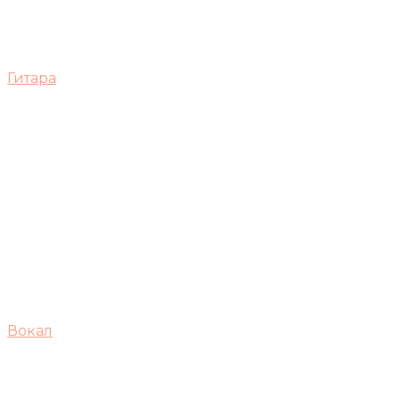
Гитара
Вокал