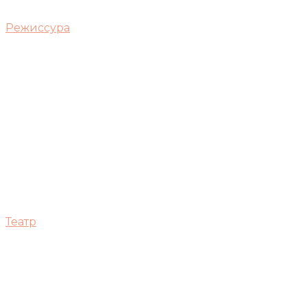
Режиссура
Театр