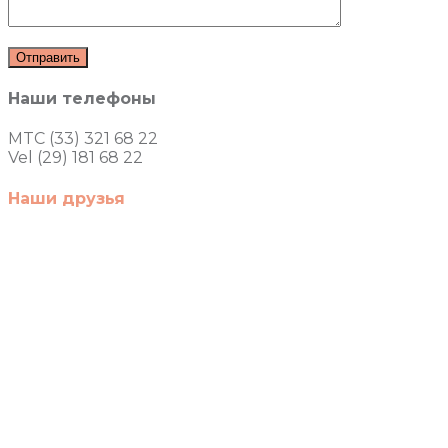
Наши телефоны
MTC (33) 321 68 22
Vel (29) 181 68 22
Наши друзья