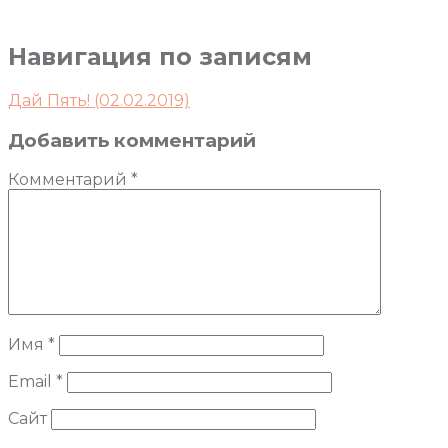
Навигация по записям
Дай Пять! (02.02.2019)
Добавить комментарий
Комментарий
*
Имя
*
Email
*
Сайт