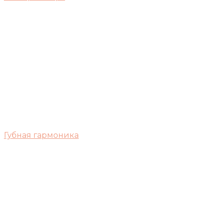
Губная гармоника