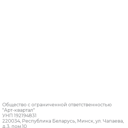
Общество с ограниченной ответственностью
"Арт-квартал"
УНП 192194831
220034, Республика Беларусь, Минск, ул. Чапаева,
д.3, пом.10