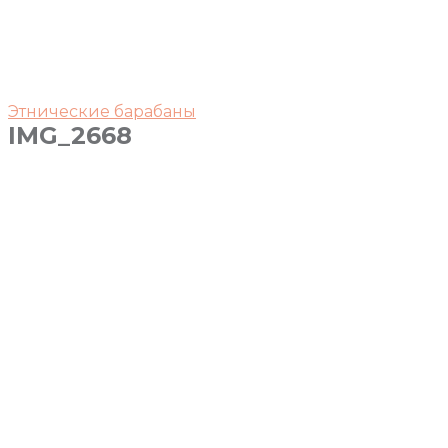
Этнические барабаны
IMG_2668