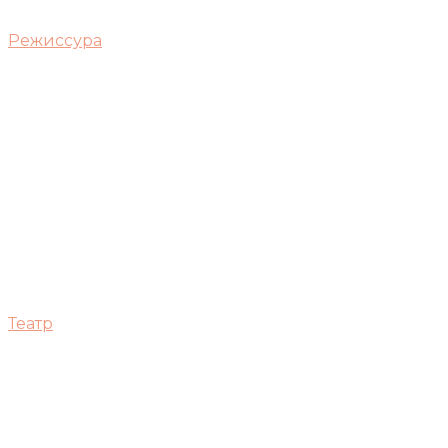
Режиссура
Театр