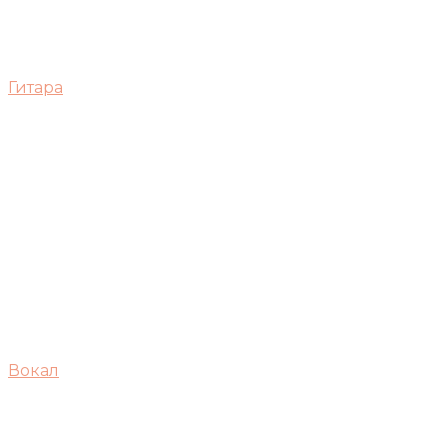
Гитара
Вокал