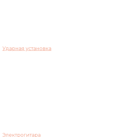
Ударная установка
Электрогитара