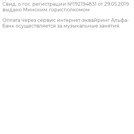
Свид. о гос. регистрации №192194831 от 29.05.2019
выдано Минским горисполкомом
Оплата через сервис интернет-эквайринг Альфа-
банк осуществляется за музыкальные занятия.