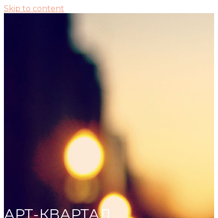
Skip to content
АРТ-КВАРТАЛ