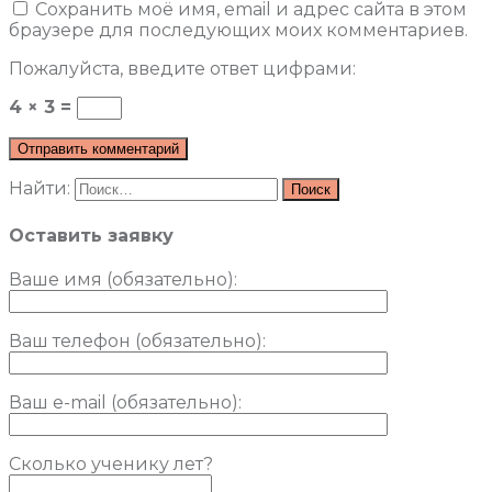
Сохранить моё имя, email и адрес сайта в этом
браузере для последующих моих комментариев.
Пожалуйста, введите ответ цифрами:
4 × 3 =
Найти:
Оставить заявку
Ваше имя (обязательно)
:
Ваш телефон (обязательно):
Ваш e-mail (обязательно):
Сколько ученику лет?