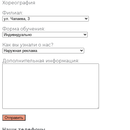
Хореография
Филиал:
Форма обучения:
Как вы узнали о нас?
Дополнительная информация:
Наши телефоны