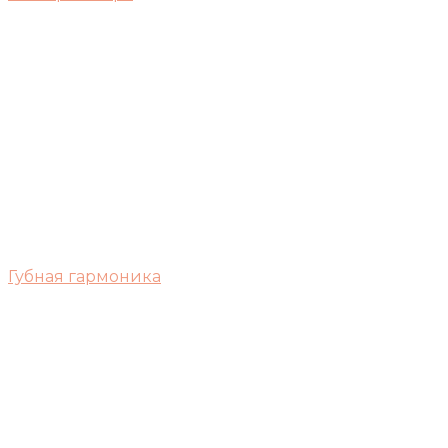
Губная гармоника