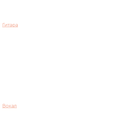
Гитара
Вокал