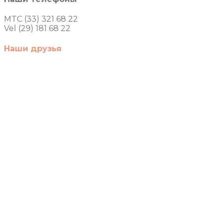
MTC (33) 321 68 22
Vel (29) 181 68 22
Наши друзья