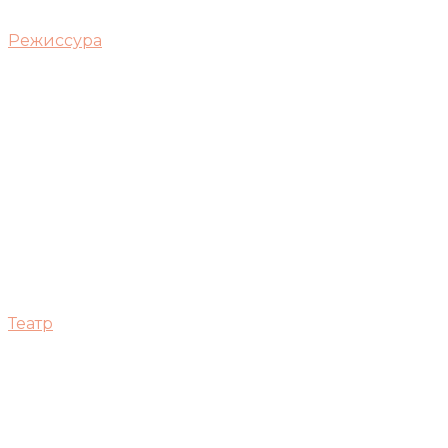
Режиссура
Театр