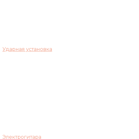
Ударная установка
Электрогитара