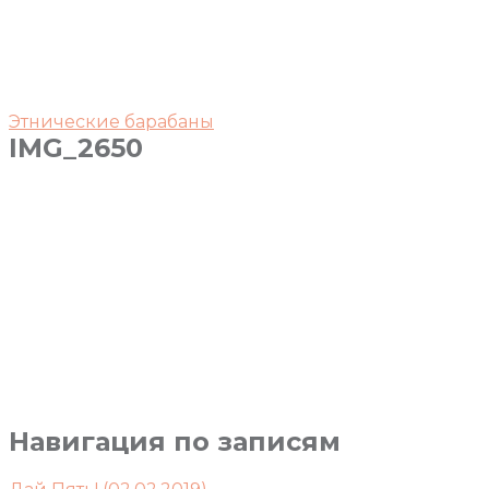
Этнические барабаны
IMG_2650
Навигация по записям