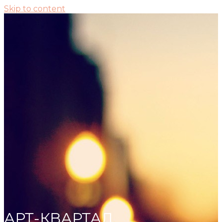
Skip to content
АРТ-КВАРТАЛ