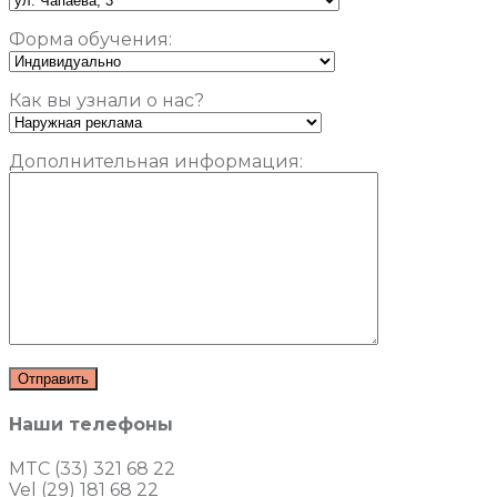
Форма обучения:
Как вы узнали о нас?
Дополнительная информация:
Наши телефоны
MTC (33) 321 68 22
Vel (29) 181 68 22