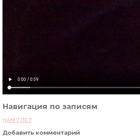
Навигация по записям
НАМ 7 ЛЕТ!
Добавить комментарий