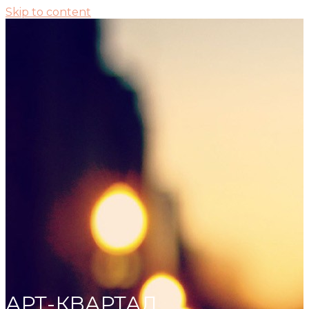
Skip to content
АРТ-КВАРТАЛ