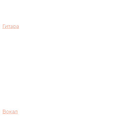
Гитара
Вокал