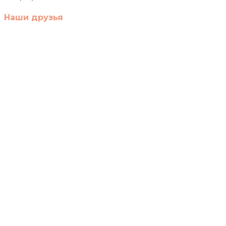
Наши друзья