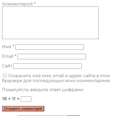
Комментарий
*
Имя
*
Email
*
Сайт
Сохранить моё имя, email и адрес сайта в этом
браузере для последующих моих комментариев.
Пожалуйста, введите ответ цифрами:
18 + 11 =