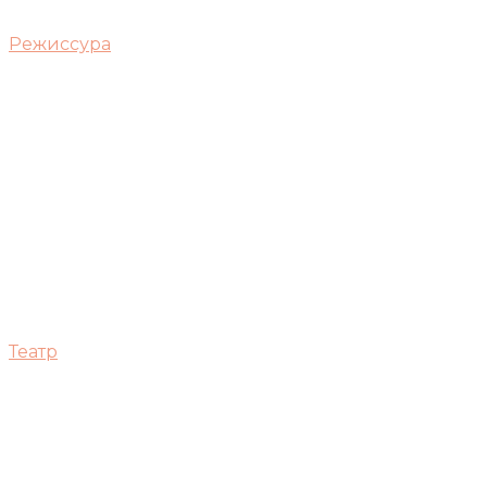
Режиссура
Театр