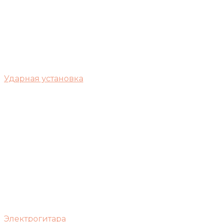
Ударная установка
Электрогитара