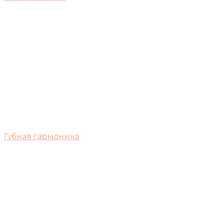
Губная гармоника