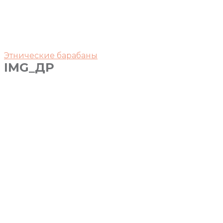
Этнические барабаны
IMG_ДР