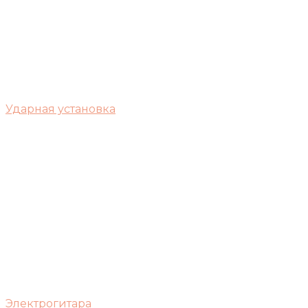
Ударная установка
Электрогитара