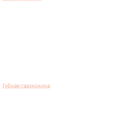
Губная гармоника