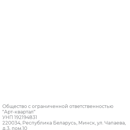
Общество с ограниченной ответственностью
"Арт-квартал"
УНП 192194831
220034, Республика Беларусь, Минск, ул. Чапаева,
д.3, пом.10