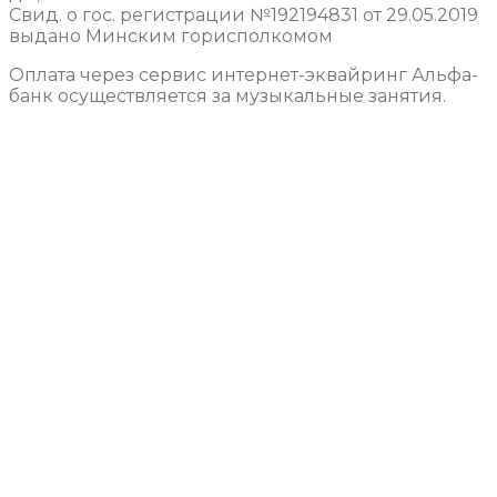
Свид. о гос. регистрации №192194831 от 29.05.2019
выдано Минским горисполкомом
Оплата через сервис интернет-эквайринг Альфа-
банк осуществляется за музыкальные занятия.