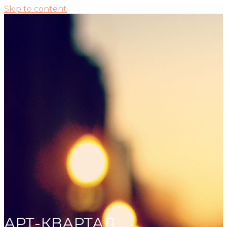
Skip to content
АРТ-КВАРТАЛ