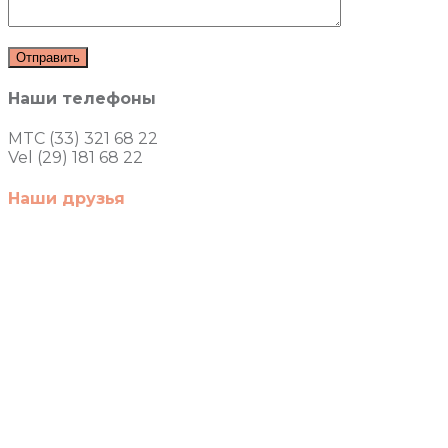
Наши телефоны
MTC (33) 321 68 22
Vel (29) 181 68 22
Наши друзья