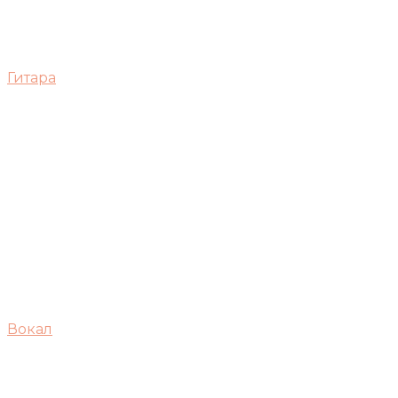
Гитара
Вокал