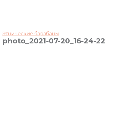
Этнические барабаны
photo_2021-07-20_16-24-22