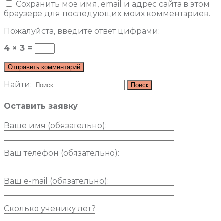
Сохранить моё имя, email и адрес сайта в этом
браузере для последующих моих комментариев.
Пожалуйста, введите ответ цифрами:
4 × 3 =
Найти:
Оставить заявку
Ваше имя (обязательно)
:
Ваш телефон (обязательно):
Ваш e-mail (обязательно):
Сколько ученику лет?