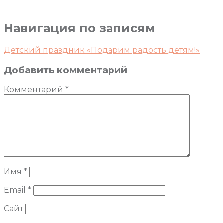
Навигация по записям
Детский праздник «Подарим радость детям!»
Добавить комментарий
Комментарий
*
Имя
*
Email
*
Сайт