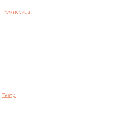
Режиссура
Театр